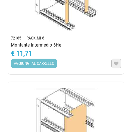
72165 RACK.MI-6
Montante Intermedio 6He
€ 11,71
AGGIUNGI AL CARRELLO
