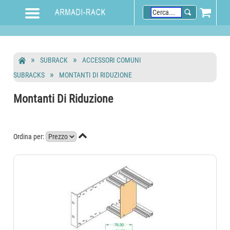
SUBRACK
ACCESSORI COMUNI
SUBRACKS
MONTANTI DI RIDUZIONE
Montanti Di Riduzione

Ordina per: