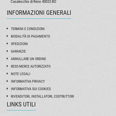
Casalecchio di Reno 40033 BO
INFORMAZIONI GENERALI
TERMINI E CONDIZIONI
MODALITÀ DI PAGAMENTO
SPEDIZIONI
GARANZIE
ANNULLARE UN ORDINE
RESO MERCE AUTORIZZATO
NOTE LEGALI
INFORMATIVA PRIVACY
INFORMATIVA SUI COOKIES
RIVENDITORI, INSTALLATORI, COSTRUTTORI
LINKS UTILI