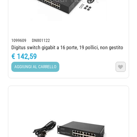
1099609 DN801122
Digitus switch gigabit a 16 porte, 19 pollici, non gestito
€ 142,59
AGGIUNGI AL CARRELLO
