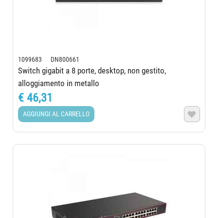
1099683 DN800661
Switch gigabit a 8 porte, desktop, non gestito,
alloggiamento in metallo
€ 46,31
AGGIUNGI AL CARRELLO
