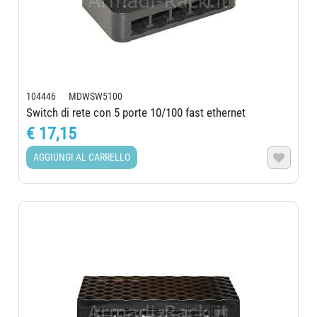
104446 MDWSW5100
Switch di rete con 5 porte 10/100 fast ethernet
€ 17,15
AGGIUNGI AL CARRELLO
