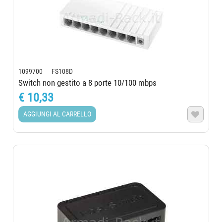
1099700 FS108D
Switch non gestito a 8 porte 10/100 mbps
€ 10,33
AGGIUNGI AL CARRELLO
