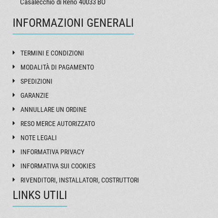
Casalecchio di Reno 40033 BO
INFORMAZIONI GENERALI
TERMINI E CONDIZIONI
MODALITÀ DI PAGAMENTO
SPEDIZIONI
GARANZIE
ANNULLARE UN ORDINE
RESO MERCE AUTORIZZATO
NOTE LEGALI
INFORMATIVA PRIVACY
INFORMATIVA SUI COOKIES
RIVENDITORI, INSTALLATORI, COSTRUTTORI
LINKS UTILI