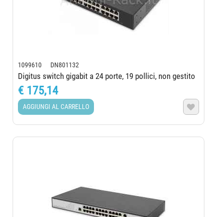
1099610 DN801132
Digitus switch gigabit a 24 porte, 19 pollici, non gestito
€ 175,14
AGGIUNGI AL CARRELLO
