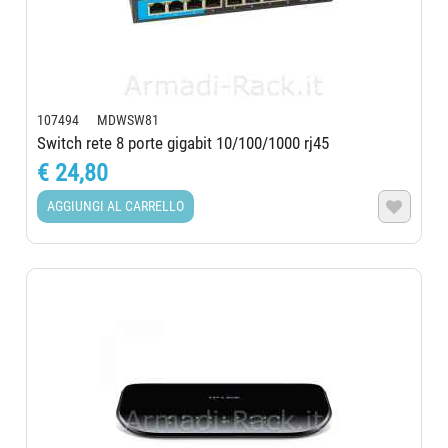
107494 MDWSW81
Switch rete 8 porte gigabit 10/100/1000 rj45
€ 24,80
AGGIUNGI AL CARRELLO
