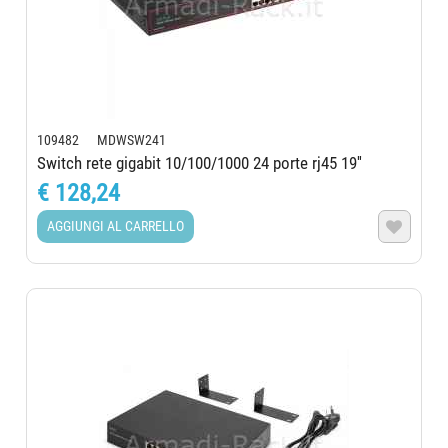
109482 MDWSW241
Switch rete gigabit 10/100/1000 24 porte rj45 19''
€ 128,24
AGGIUNGI AL CARRELLO
