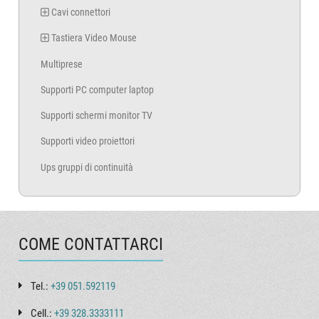
Cavi connettori
Tastiera Video Mouse
Multiprese
Supporti PC computer laptop
Supporti schermi monitor TV
Supporti video proiettori
Ups gruppi di continuità
COME CONTATTARCI
Tel.:
+39 051.592119
Cell.:
+39 328.3333111