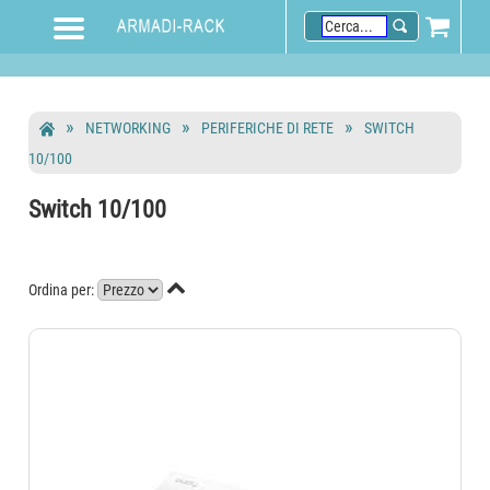
NETWORKING
PERIFERICHE DI RETE
SWITCH
10/100
Switch 10/100

Ordina per: