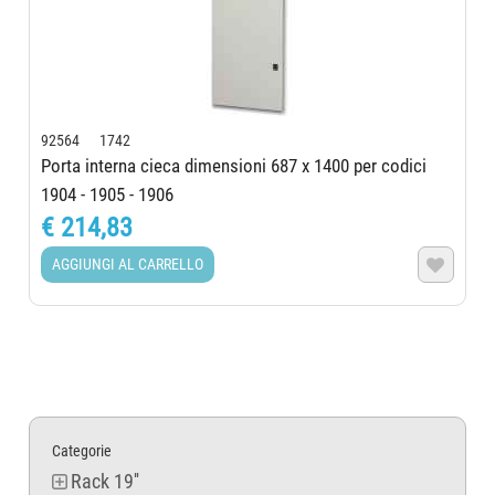
92564 1742
Porta interna cieca dimensioni 687 x 1400 per codici
1904 - 1905 - 1906
€ 214,83
AGGIUNGI AL CARRELLO

Categorie
Rack 19''