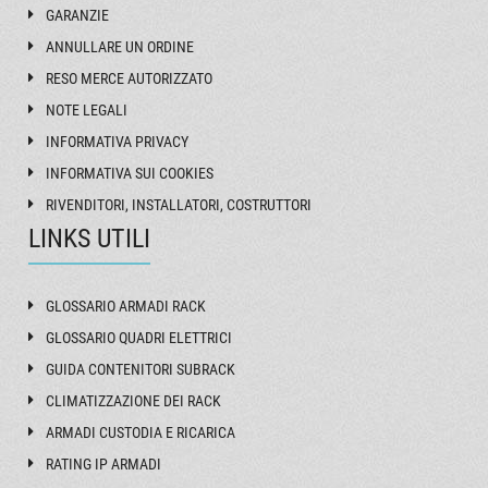
GARANZIE
ANNULLARE UN ORDINE
RESO MERCE AUTORIZZATO
NOTE LEGALI
INFORMATIVA PRIVACY
INFORMATIVA SUI COOKIES
RIVENDITORI, INSTALLATORI, COSTRUTTORI
LINKS UTILI
GLOSSARIO ARMADI RACK
GLOSSARIO QUADRI ELETTRICI
GUIDA CONTENITORI SUBRACK
CLIMATIZZAZIONE DEI RACK
ARMADI CUSTODIA E RICARICA
RATING IP ARMADI