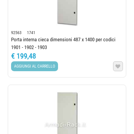
92563 1741
Porta interna cieca dimensioni 487 x 1400 per codici
1901 - 1902 - 1903
€ 199,48
AGGIUNGI AL CARRELLO
