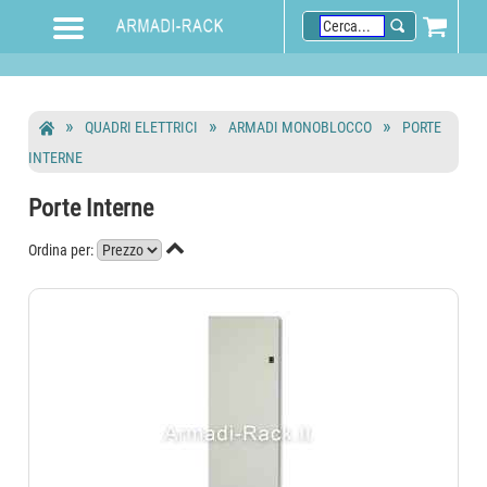
QUADRI ELETTRICI
ARMADI MONOBLOCCO
PORTE
INTERNE
Porte Interne

Ordina per: