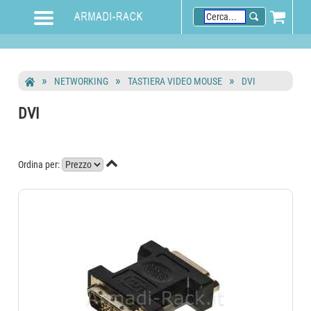
NETWORKING
TASTIERA VIDEO MOUSE
DVI
DVI

Ordina per: