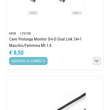
6898 LP6708
Cavo Prolunga Monitor Dvi-D Dual Link 24+1
Maschio/Femmina Mt.1.8
€ 8,50
AGGIUNGI AL CARRELLO
