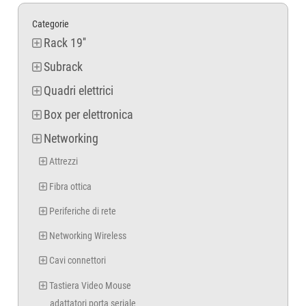
Categorie
Rack 19''
Subrack
Quadri elettrici
Box per elettronica
Networking
Attrezzi
Fibra ottica
Periferiche di rete
Networking Wireless
Cavi connettori
Tastiera Video Mouse
adattatori porta seriale