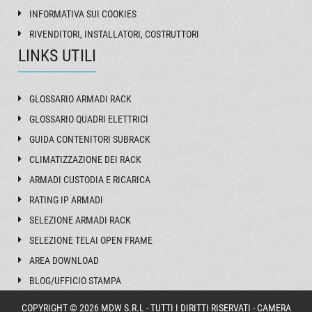
INFORMATIVA SUI COOKIES
RIVENDITORI, INSTALLATORI, COSTRUTTORI
LINKS UTILI
GLOSSARIO ARMADI RACK
GLOSSARIO QUADRI ELETTRICI
GUIDA CONTENITORI SUBRACK
CLIMATIZZAZIONE DEI RACK
ARMADI CUSTODIA E RICARICA
RATING IP ARMADI
SELEZIONE ARMADI RACK
SELEZIONE TELAI OPEN FRAME
AREA DOWNLOAD
BLOG/UFFICIO STAMPA
COPYRIGHT © 2026 MDW S.R.L - TUTTI I DIRITTI RISERVATI - CAMERA