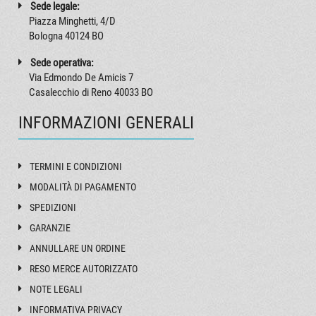
Sede legale:
Piazza Minghetti, 4/D
Bologna 40124 BO
Sede operativa:
Via Edmondo De Amicis 7
Casalecchio di Reno 40033 BO
INFORMAZIONI GENERALI
TERMINI E CONDIZIONI
MODALITÀ DI PAGAMENTO
SPEDIZIONI
GARANZIE
ANNULLARE UN ORDINE
RESO MERCE AUTORIZZATO
NOTE LEGALI
INFORMATIVA PRIVACY