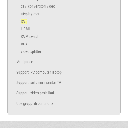
cavi convertitori video
DisplayPort
DVI
HDMI
KVM switch
VGA
video splitter
Multiprese
Supporti PC computer laptop
Supporti schermi monitor TV
Supporti video proiettori
Ups gruppi di continuità