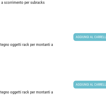
 a scorrimento per subracks
AGGIUNGI AL CARREL
tegno oggetti rack per montanti a
AGGIUNGI AL CARREL
tegno oggetti rack per montanti a