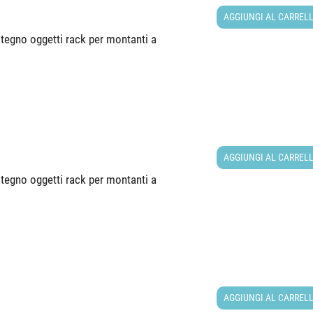
AGGIUNGI AL CARREL
tegno oggetti rack per montanti a
AGGIUNGI AL CARREL
tegno oggetti rack per montanti a
AGGIUNGI AL CARREL