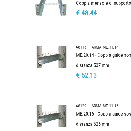
Coppia mensole di supporto
€ 48,44
68118 ARMA.ME.11.14
ME.20.14 - Coppia guide sos
distanza 537 mm
€ 52,13
68120 ARMA.ME.11.16
ME.20.16 - Coppia guide sos
distanza 626 mm