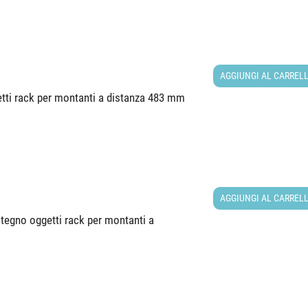
AGGIUNGI AL CARREL
tti rack per montanti a distanza 483 mm
AGGIUNGI AL CARREL
tegno oggetti rack per montanti a