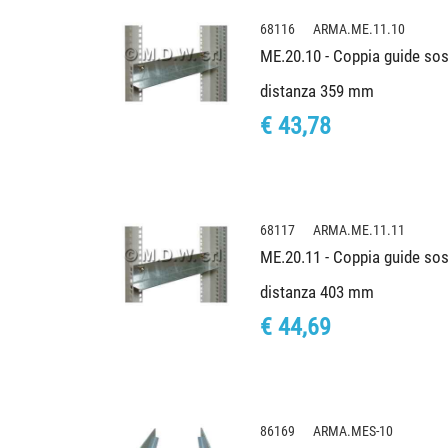
68116 ARMA.ME.11.10
ME.20.10 - Coppia guide sos
distanza 359 mm
€ 43,78
68117 ARMA.ME.11.11
ME.20.11 - Coppia guide sos
distanza 403 mm
€ 44,69
86169 ARMA.MES-10