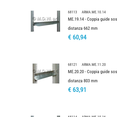
68113 ARMA.ME.10.14
ME.19.14 - Coppia guide sos
distanza 662 mm
€ 60,94
68121 ARMA.ME.11.20
ME.20.20 - Coppia guide sos
distanza 803 mm
€ 63,91