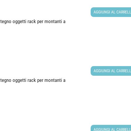
AGGIUNGI AL CARREL
tegno oggetti rack per montanti a
AGGIUNGI AL CARREL
tegno oggetti rack per montanti a
AGGIUNGI AL CARREL