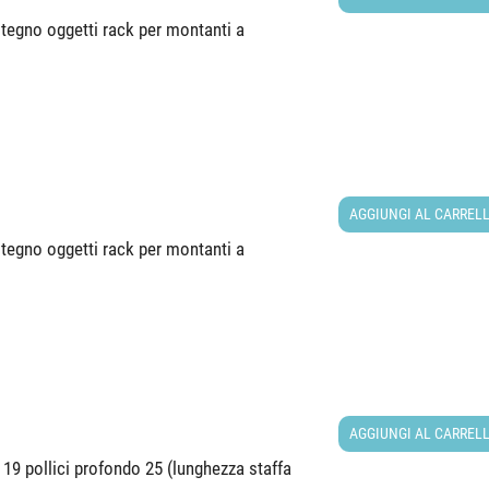
tegno oggetti rack per montanti a
AGGIUNGI AL CARREL
tegno oggetti rack per montanti a
AGGIUNGI AL CARREL
19 pollici profondo 25 (lunghezza staffa