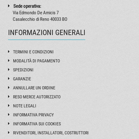
Sede operativa:
Via Edmondo De Amicis 7
Casalecchio di Reno 40033 BO
INFORMAZIONI GENERALI
TERMINI E CONDIZIONI
MODALITÀ DI PAGAMENTO
SPEDIZIONI
GARANZIE
ANNULLARE UN ORDINE
RESO MERCE AUTORIZZATO
NOTE LEGALI
INFORMATIVA PRIVACY
INFORMATIVA SUI COOKIES
RIVENDITORI, INSTALLATORI, COSTRUTTORI