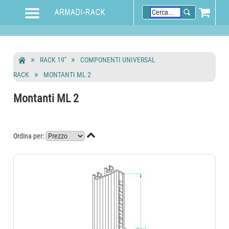
RACK 19''
COMPONENTI UNIVERSAL
RACK
MONTANTI ML 2
Montanti ML 2

Ordina per: