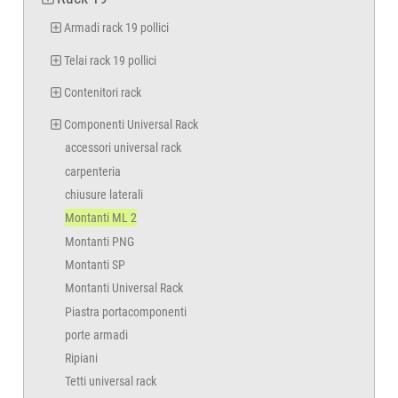
Armadi rack 19 pollici
Telai rack 19 pollici
Contenitori rack
Componenti Universal Rack
accessori universal rack
carpenteria
chiusure laterali
Montanti ML 2
Montanti PNG
Montanti SP
Montanti Universal Rack
Piastra portacomponenti
porte armadi
Ripiani
Tetti universal rack