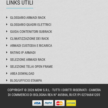
LINKS UTILI
GLOSSARIO ARMADI RACK
GLOSSARIO QUADRI ELETTRICI
GUIDA CONTENITORI SUBRACK
CLIMATIZZAZIONE DEI RACK
ARMADI CUSTODIA E RICARICA
RATING IP ARMADI
SELEZIONE ARMADI RACK
SELEZIONE TELAI OPEN FRAME
AREA DOWNLOAD
BLOG/UFFICIO STAMPA
COPYRIGHT © 2026 MDW S.R.L - TUTTI I DIRITTI RISERVATI - CAMERA
DI COMMERCIO DI BOLOGNA REA N° 465866, RI/CF/PI 02766841205