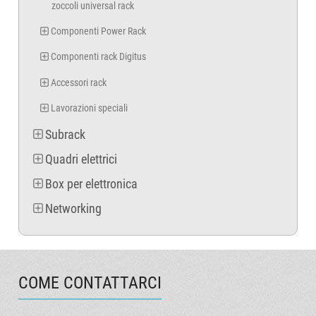
zoccoli universal rack
Componenti Power Rack
Componenti rack Digitus
Accessori rack
Lavorazioni speciali
Subrack
Quadri elettrici
Box per elettronica
Networking
COME CONTATTARCI