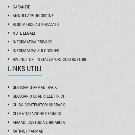
GARANZIE
ANNULLARE UN ORDINE
RESO MERCE AUTORIZZATO
NOTE LEGALI
INFORMATIVA PRIVACY
INFORMATIVA SUI COOKIES
RIVENDITORI, INSTALLATORI, COSTRUTTORI
LINKS UTILI
GLOSSARIO ARMADI RACK
GLOSSARIO QUADRI ELETTRICI
GUIDA CONTENITORI SUBRACK
CLIMATIZZAZIONE DEI RACK
ARMADI CUSTODIA E RICARICA
RATING IP ARMADI