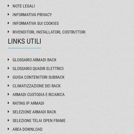
NOTE LEGALI
INFORMATIVA PRIVACY
INFORMATIVA SUI COOKIES
RIVENDITORI, INSTALLATORI, COSTRUTTORI
LINKS UTILI
GLOSSARIO ARMADI RACK
GLOSSARIO QUADRI ELETTRICI
GUIDA CONTENITORI SUBRACK
CLIMATIZZAZIONE DEI RACK
ARMADI CUSTODIA E RICARICA
RATING IP ARMADI
SELEZIONE ARMADI RACK
SELEZIONE TELAI OPEN FRAME
AREA DOWNLOAD