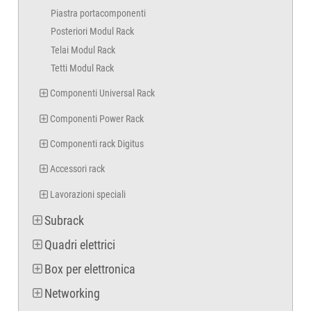
Piastra portacomponenti
Posteriori Modul Rack
Telai Modul Rack
Tetti Modul Rack
Componenti Universal Rack
Componenti Power Rack
Componenti rack Digitus
Accessori rack
Lavorazioni speciali
Subrack
Quadri elettrici
Box per elettronica
Networking