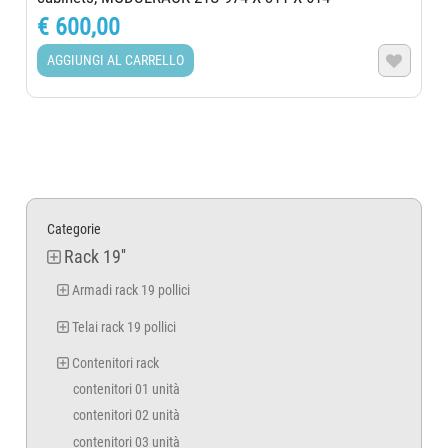
€ 600,00
AGGIUNGI AL CARRELLO

Categorie
Rack 19''
Armadi rack 19 pollici
Telai rack 19 pollici
Contenitori rack
contenitori 01 unità
contenitori 02 unità
contenitori 03 unità