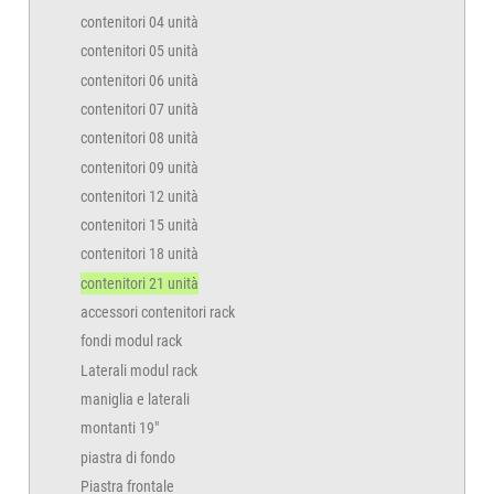
contenitori 04 unità
contenitori 05 unità
contenitori 06 unità
contenitori 07 unità
contenitori 08 unità
contenitori 09 unità
contenitori 12 unità
contenitori 15 unità
contenitori 18 unità
contenitori 21 unità
accessori contenitori rack
fondi modul rack
Laterali modul rack
maniglia e laterali
montanti 19"
piastra di fondo
Piastra frontale