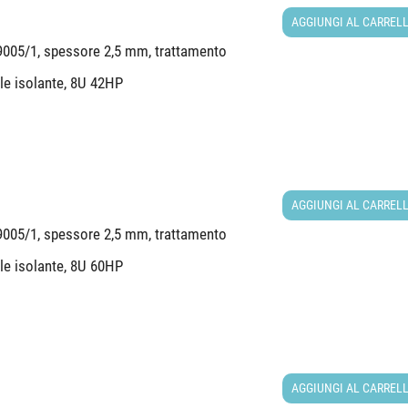
AGGIUNGI AL CARREL
 9005/1, spessore 2,5 mm, trattamento
ale isolante, 8U 42HP
AGGIUNGI AL CARREL
 9005/1, spessore 2,5 mm, trattamento
ale isolante, 8U 60HP
AGGIUNGI AL CARREL