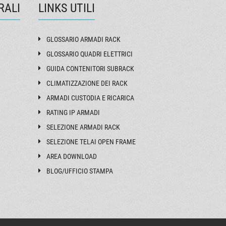
RALI
LINKS UTILI
GLOSSARIO ARMADI RACK
GLOSSARIO QUADRI ELETTRICI
GUIDA CONTENITORI SUBRACK
CLIMATIZZAZIONE DEI RACK
ARMADI CUSTODIA E RICARICA
RATING IP ARMADI
SELEZIONE ARMADI RACK
SELEZIONE TELAI OPEN FRAME
AREA DOWNLOAD
BLOG/UFFICIO STAMPA