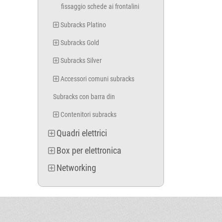
fissaggio schede ai frontalini
Subracks Platino
Subracks Gold
Subracks Silver
Accessori comuni subracks
Subracks con barra din
Contenitori subracks
Quadri elettrici
Box per elettronica
Networking