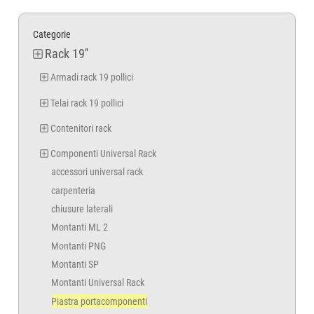
Categorie
Rack 19''
Armadi rack 19 pollici
Telai rack 19 pollici
Contenitori rack
Componenti Universal Rack
accessori universal rack
carpenteria
chiusure laterali
Montanti ML 2
Montanti PNG
Montanti SP
Montanti Universal Rack
Piastra portacomponenti