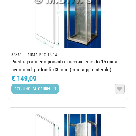
86361 ARMA.PPC.15.14
Piastra porta componenti in acciaio zincato 15 unità
per armadi profondi 730 mm (montaggio laterale)
€ 149,09
AGGIUNGI AL CARRELLO
