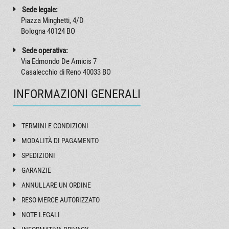
Sede legale:
Piazza Minghetti, 4/D
Bologna 40124 BO
Sede operativa:
Via Edmondo De Amicis 7
Casalecchio di Reno 40033 BO
INFORMAZIONI GENERALI
TERMINI E CONDIZIONI
MODALITÀ DI PAGAMENTO
SPEDIZIONI
GARANZIE
ANNULLARE UN ORDINE
RESO MERCE AUTORIZZATO
NOTE LEGALI