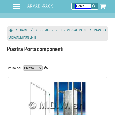
RACK 19''
COMPONENTI UNIVERSAL RACK
PIASTRA
PORTACOMPONENTI
Piastra Portacomponenti

Ordina per: