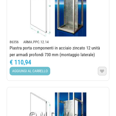
86356 ARMA.PPC.12.14
Piastra porta componenti in acciaio zincato 12 unità
per armadi profondi 730 mm (montaggio laterale)
€ 110,94
AGGIUNGI AL CARRELLO
