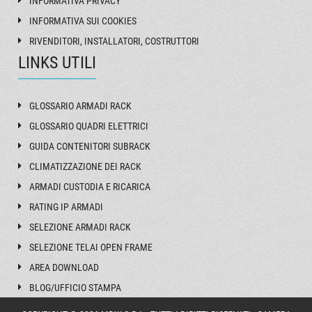
INFORMATIVA PRIVACY
INFORMATIVA SUI COOKIES
RIVENDITORI, INSTALLATORI, COSTRUTTORI
LINKS UTILI
GLOSSARIO ARMADI RACK
GLOSSARIO QUADRI ELETTRICI
GUIDA CONTENITORI SUBRACK
CLIMATIZZAZIONE DEI RACK
ARMADI CUSTODIA E RICARICA
RATING IP ARMADI
SELEZIONE ARMADI RACK
SELEZIONE TELAI OPEN FRAME
AREA DOWNLOAD
BLOG/UFFICIO STAMPA