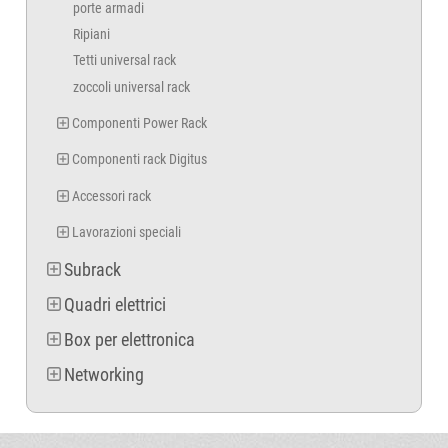
porte armadi
Ripiani
Tetti universal rack
zoccoli universal rack
Componenti Power Rack
Componenti rack Digitus
Accessori rack
Lavorazioni speciali
Subrack
Quadri elettrici
Box per elettronica
Networking