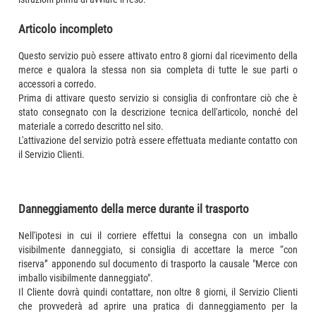
Articolo incompleto
Questo servizio può essere attivato entro 8 giorni dal ricevimento della
merce e qualora la stessa non sia completa di tutte le sue parti o
accessori a corredo.
Prima di attivare questo servizio si consiglia di confrontare ciò che è
stato consegnato con la descrizione tecnica dell'articolo, nonché del
materiale a corredo descritto nel sito.
L'attivazione del servizio potrà essere effettuata mediante contatto con
il Servizio Clienti.
Danneggiamento della merce durante il trasporto
Nell'ipotesi in cui il corriere effettui la consegna con un imballo
visibilmente danneggiato, si consiglia di accettare la merce “con
riserva” apponendo sul documento di trasporto la causale "Merce con
imballo visibilmente danneggiato".
Il Cliente dovrà quindi contattare, non oltre 8 giorni, il Servizio Clienti
che provvederà ad aprire una pratica di danneggiamento per la