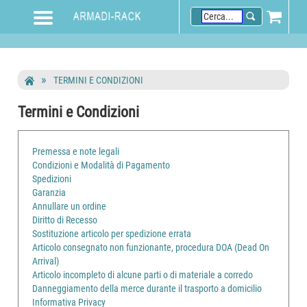
TERMINI E CONDIZIONI
Termini e Condizioni
Premessa e note legali
Condizioni e Modalità di Pagamento
Spedizioni
Garanzia
Annullare un ordine
Diritto di Recesso
Sostituzione articolo per spedizione errata
Articolo consegnato non funzionante, procedura DOA (Dead On
Arrival)
Articolo incompleto di alcune parti o di materiale a corredo
Danneggiamento della merce durante il trasporto a domicilio
Informativa Privacy