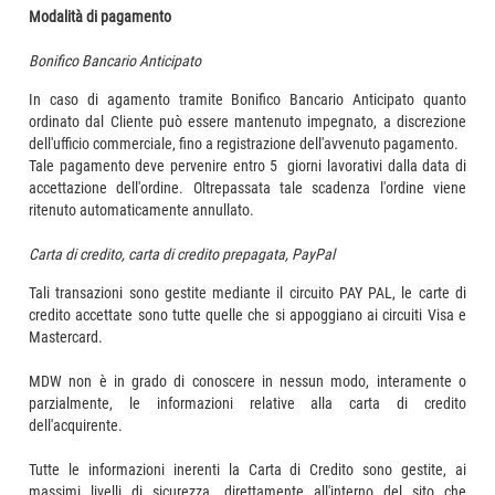
Modalità di pagamento
Bonifico Bancario Anticipato
In caso di agamento tramite Bonifico Bancario Anticipato quanto
ordinato dal Cliente può essere mantenuto impegnato, a discrezione
dell'ufficio commerciale, fino a registrazione dell'avvenuto pagamento.
Tale pagamento deve pervenire entro 5 giorni lavorativi dalla data di
accettazione dell'ordine. Oltrepassata tale scadenza l'ordine viene
ritenuto automaticamente annullato.
Carta di credito, carta di credito prepagata, PayPal
Tali transazioni sono gestite mediante il circuito PAY PAL, le carte di
credito accettate sono tutte quelle che si appoggiano ai circuiti Visa e
Mastercard.
MDW non è in grado di conoscere in nessun modo, interamente o
parzialmente, le informazioni relative alla carta di credito
dell'acquirente.
Tutte le informazioni inerenti la Carta di Credito sono gestite, ai
massimi livelli di sicurezza, direttamente all'interno del sito che