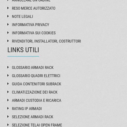
ANNULLARE UN ORDINE
RESO MERCE AUTORIZZATO
NOTE LEGALI
INFORMATIVA PRIVACY
INFORMATIVA SUI COOKIES
RIVENDITORI, INSTALLATORI, COSTRUTTORI
LINKS UTILI
GLOSSARIO ARMADI RACK
GLOSSARIO QUADRI ELETTRICI
GUIDA CONTENITORI SUBRACK
CLIMATIZZAZIONE DEI RACK
ARMADI CUSTODIA E RICARICA
RATING IP ARMADI
SELEZIONE ARMADI RACK
SELEZIONE TELAI OPEN FRAME