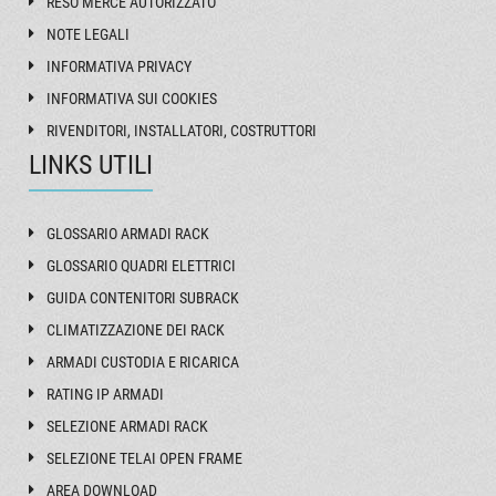
RESO MERCE AUTORIZZATO
NOTE LEGALI
INFORMATIVA PRIVACY
INFORMATIVA SUI COOKIES
RIVENDITORI, INSTALLATORI, COSTRUTTORI
LINKS UTILI
GLOSSARIO ARMADI RACK
GLOSSARIO QUADRI ELETTRICI
GUIDA CONTENITORI SUBRACK
CLIMATIZZAZIONE DEI RACK
ARMADI CUSTODIA E RICARICA
RATING IP ARMADI
SELEZIONE ARMADI RACK
SELEZIONE TELAI OPEN FRAME
AREA DOWNLOAD