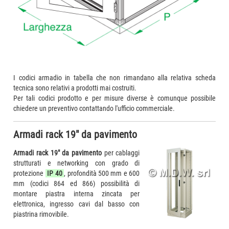
I codici armadio in tabella che non rimandano alla relativa scheda
tecnica sono relativi a prodotti mai costruiti.
Per tali codici prodotto e per misure diverse è comunque possibile
chiedere un preventivo contattando l'ufficio commerciale.
Armadi rack 19" da pavimento
Armadi rack 19" da pavimento
per cablaggi
strutturati e networking con grado di
protezione
IP 40
, profondità 500 mm e 600
mm (codici 864 ed 866) possibilità di
montare piastra interna zincata per
elettronica, ingresso cavi dal basso con
piastrina rimovibile.