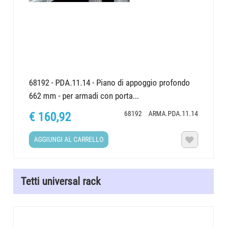
68192 - PDA.11.14 - Piano di appoggio profondo
662 mm - per armadi con porta...
68192
ARMA.PDA.11.14
€ 160,92
AGGIUNGI AL CARRELLO

Tetti universal rack