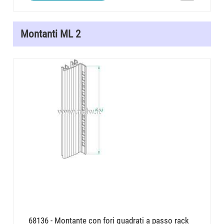
Montanti ML 2
68136 - Montante con fori quadrati a passo rack