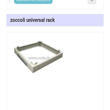

zoccoli universal rack