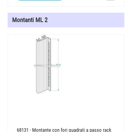
Montanti ML 2
68131 - Montante con fori quadrati a passo rack