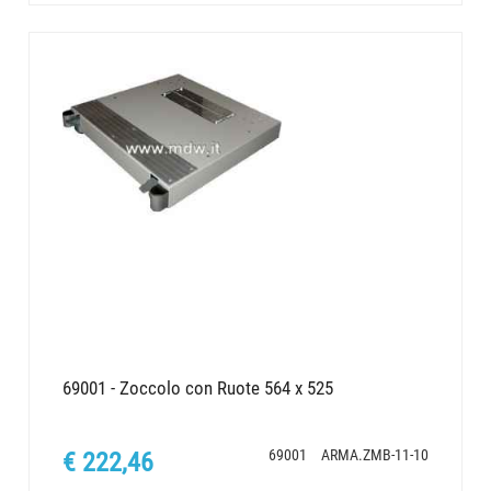
69001 - Zoccolo con Ruote 564 x 525
69001
ARMA.ZMB-11-10
€ 222,46