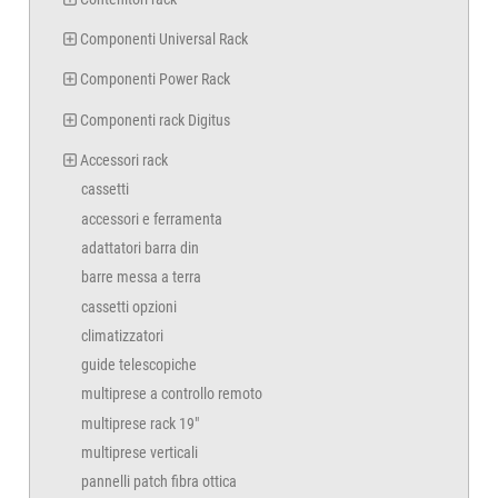
Componenti Universal Rack
Componenti Power Rack
Componenti rack Digitus
Accessori rack
cassetti
accessori e ferramenta
adattatori barra din
barre messa a terra
cassetti opzioni
climatizzatori
guide telescopiche
multiprese a controllo remoto
multiprese rack 19"
multiprese verticali
pannelli patch fibra ottica