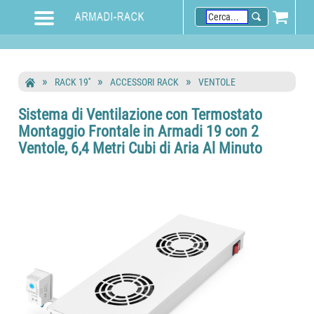
RACK 19''
ACCESSORI RACK
VENTOLE
Sistema di Ventilazione con Termostato
Montaggio Frontale in Armadi 19 con 2
Ventole, 6,4 Metri Cubi di Aria Al Minuto