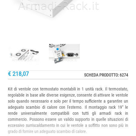
€ 218,07
SCHEDA PRODOTTO: 6274
Kit di ventole con termostato montabili in 1 unità rack. Il termostato,
regolabile in base alle diverse esigenze, consente di attivare le ventole
solo quando necessario e solo per il tempo sufficiente a garantire un
adeguato scambio di calore con l'esterno. Il montaggio rack 19" le
rende universalmente compatibili con tutti gli armadi rack in
commercio. Possono essere un valido supporto in quelle situazioni di
eccessivo surriscaldamento in cui le ventole a soffitto non sono più in
grado di fornire un adeguato scambio di calore.