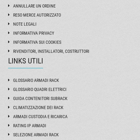
ANNULLARE UN ORDINE
RESO MERCE AUTORIZZATO
NOTE LEGALI
INFORMATIVA PRIVACY
INFORMATIVA SUI COOKIES
RIVENDITORI, INSTALLATORI, COSTRUTTORI
LINKS UTILI
GLOSSARIO ARMADI RACK
GLOSSARIO QUADRI ELETTRICI
GUIDA CONTENITORI SUBRACK
CLIMATIZZAZIONE DEI RACK
ARMADI CUSTODIA E RICARICA
RATING IP ARMADI
SELEZIONE ARMADI RACK