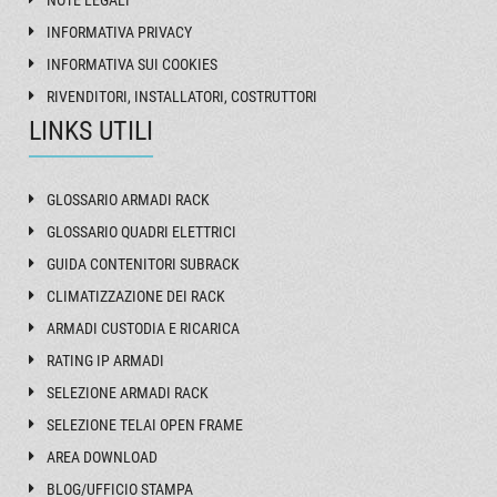
INFORMATIVA PRIVACY
INFORMATIVA SUI COOKIES
RIVENDITORI, INSTALLATORI, COSTRUTTORI
LINKS UTILI
GLOSSARIO ARMADI RACK
GLOSSARIO QUADRI ELETTRICI
GUIDA CONTENITORI SUBRACK
CLIMATIZZAZIONE DEI RACK
ARMADI CUSTODIA E RICARICA
RATING IP ARMADI
SELEZIONE ARMADI RACK
SELEZIONE TELAI OPEN FRAME
AREA DOWNLOAD
BLOG/UFFICIO STAMPA