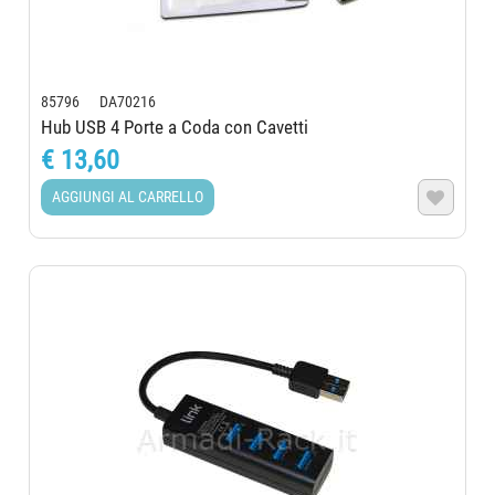
85796 DA70216
Hub USB 4 Porte a Coda con Cavetti
€ 13,60
AGGIUNGI AL CARRELLO
