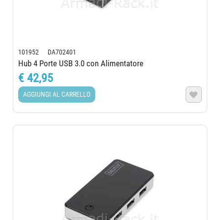
101952 DA702401
Hub 4 Porte USB 3.0 con Alimentatore
€ 42,95
AGGIUNGI AL CARRELLO
