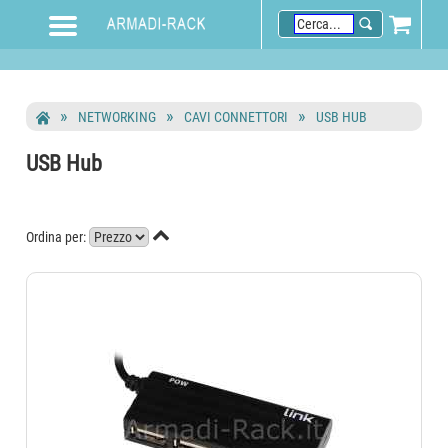
NETWORKING
CAVI CONNETTORI
USB HUB
USB Hub

Ordina per: