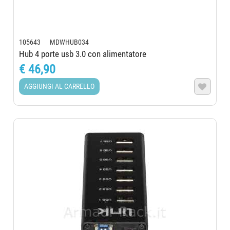
105643 MDWHUB034
Hub 4 porte usb 3.0 con alimentatore
€ 46,90
AGGIUNGI AL CARRELLO
