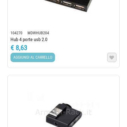
104270 MDWHUB204
Hub 4 porte usb 2.0
€ 8,63
AGGIUNGI AL CARRELLO
