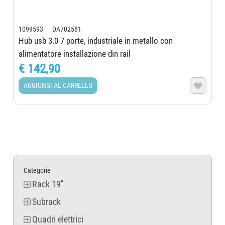
1099593 DA702581
Hub usb 3.0 7 porte, industriale in metallo con
alimentatore installazione din rail
€ 142,90
AGGIUNGI AL CARRELLO

Categorie
Rack 19''
Subrack
Quadri elettrici