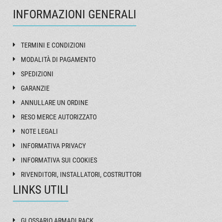
INFORMAZIONI GENERALI
TERMINI E CONDIZIONI
MODALITÀ DI PAGAMENTO
SPEDIZIONI
GARANZIE
ANNULLARE UN ORDINE
RESO MERCE AUTORIZZATO
NOTE LEGALI
INFORMATIVA PRIVACY
INFORMATIVA SUI COOKIES
RIVENDITORI, INSTALLATORI, COSTRUTTORI
LINKS UTILI
GLOSSARIO ARMADI RACK