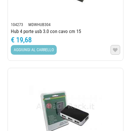
104273 MDWHUB304
Hub 4 porte usb 3.0 con cavo cm 15
€ 19,68
AGGIUNGI AL CARRELLO
