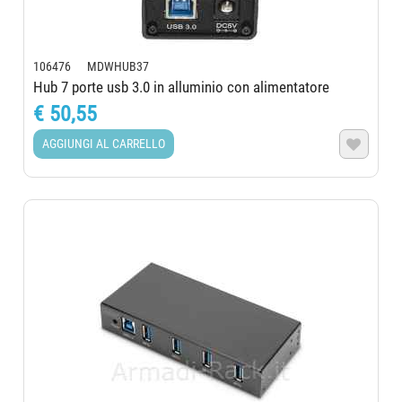
106476 MDWHUB37
Hub 7 porte usb 3.0 in alluminio con alimentatore
€ 50,55
AGGIUNGI AL CARRELLO
