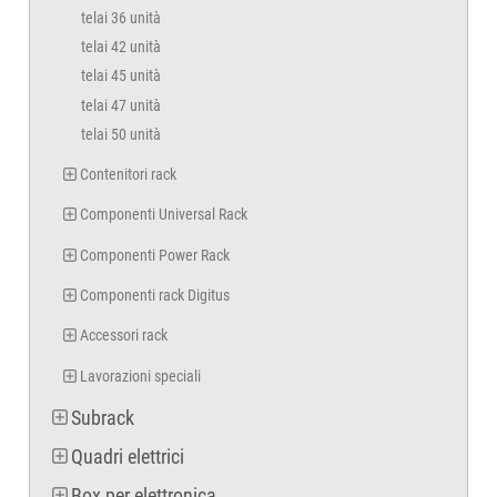
telai 36 unità
telai 42 unità
telai 45 unità
telai 47 unità
telai 50 unità
Contenitori rack
Componenti Universal Rack
Componenti Power Rack
Componenti rack Digitus
Accessori rack
Lavorazioni speciali
Subrack
Quadri elettrici
Box per elettronica