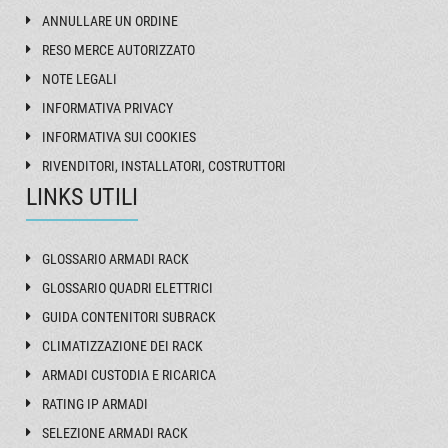
ANNULLARE UN ORDINE
RESO MERCE AUTORIZZATO
NOTE LEGALI
INFORMATIVA PRIVACY
INFORMATIVA SUI COOKIES
RIVENDITORI, INSTALLATORI, COSTRUTTORI
LINKS UTILI
GLOSSARIO ARMADI RACK
GLOSSARIO QUADRI ELETTRICI
GUIDA CONTENITORI SUBRACK
CLIMATIZZAZIONE DEI RACK
ARMADI CUSTODIA E RICARICA
RATING IP ARMADI
SELEZIONE ARMADI RACK