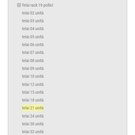
Telai rack 19 pollici
telai 02 unità
telai 03 unità
telai 04 unità
telai 05 unità
telai 06 unità
telai 07 unità
telai 08 unità
telai 09 unità
telai 10 unità
telai 12 unità
telai 15 unità
telai 18 unità
telai 21 unità
telai 24 unità
telai 30 unità
telai 32 unità