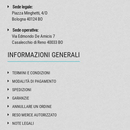
Sede legale:
Piazza Minghetti, 4/D
Bologna 40124 BO
Sede operativa:
Via Edmondo De Amicis 7
Casalecchio di Reno 40033 BO
INFORMAZIONI GENERALI
TERMINI E CONDIZIONI
MODALITÀ DI PAGAMENTO
SPEDIZIONI
GARANZIE
ANNULLARE UN ORDINE
RESO MERCE AUTORIZZATO
NOTE LEGALI