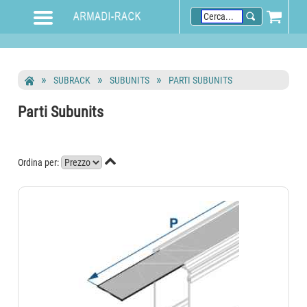
SUBRACK
SUBUNITS
PARTI SUBUNITS
Parti Subunits

Ordina per: