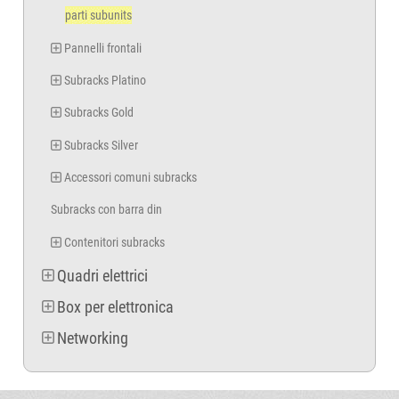
parti subunits
Pannelli frontali
Subracks Platino
Subracks Gold
Subracks Silver
Accessori comuni subracks
Subracks con barra din
Contenitori subracks
Quadri elettrici
Box per elettronica
Networking