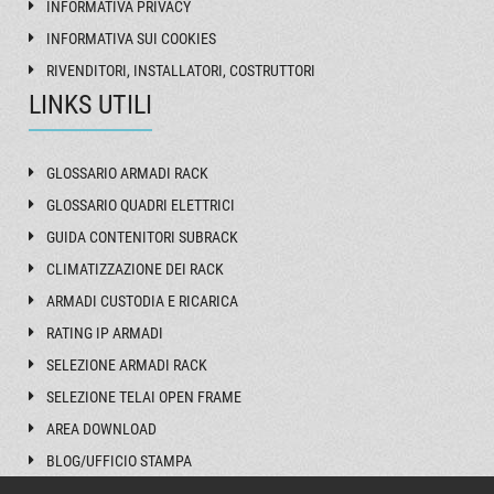
INFORMATIVA PRIVACY
INFORMATIVA SUI COOKIES
RIVENDITORI, INSTALLATORI, COSTRUTTORI
LINKS UTILI
GLOSSARIO ARMADI RACK
GLOSSARIO QUADRI ELETTRICI
GUIDA CONTENITORI SUBRACK
CLIMATIZZAZIONE DEI RACK
ARMADI CUSTODIA E RICARICA
RATING IP ARMADI
SELEZIONE ARMADI RACK
SELEZIONE TELAI OPEN FRAME
AREA DOWNLOAD
BLOG/UFFICIO STAMPA