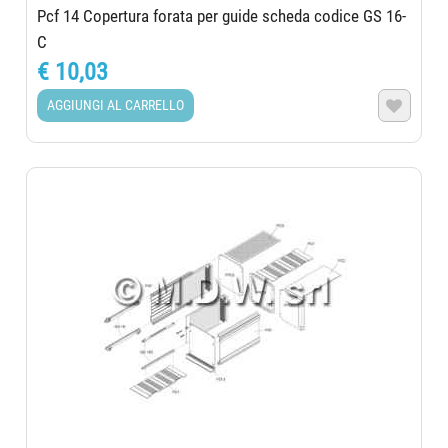
Pcf 14 Copertura forata per guide scheda codice GS 16-
C
€ 10,03
AGGIUNGI AL CARRELLO
