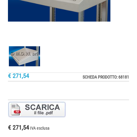
€ 271,54
SCHEDA PRODOTTO: 68181
€ 271,54
IVA esclusa