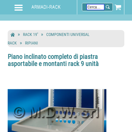
RACK 19''
COMPONENTI UNIVERSAL
RACK
RIPIANI
Piano inclinato completo di piastra
asportabile e montanti rack 9 unità