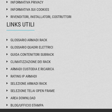
INFORMATIVA PRIVACY
INFORMATIVA SUI COOKIES
RIVENDITORI, INSTALLATORI, COSTRUTTORI
LINKS UTILI
GLOSSARIO ARMADI RACK
GLOSSARIO QUADRI ELETTRICI
GUIDA CONTENITORI SUBRACK
CLIMATIZZAZIONE DEI RACK
ARMADI CUSTODIA E RICARICA
RATING IP ARMADI
SELEZIONE ARMADI RACK
SELEZIONE TELAI OPEN FRAME
AREA DOWNLOAD
BLOG/UFFICIO STAMPA