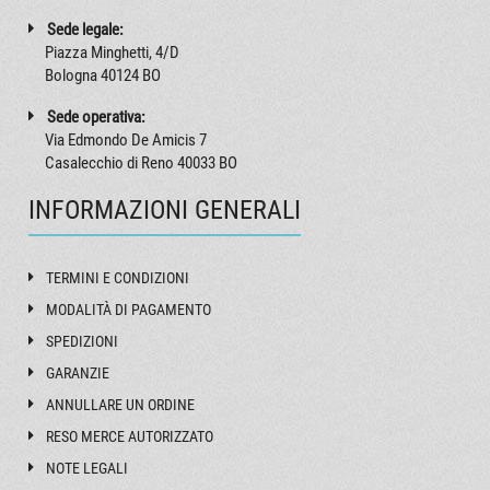
Sede legale:
Piazza Minghetti, 4/D
Bologna 40124 BO
Sede operativa:
Via Edmondo De Amicis 7
Casalecchio di Reno 40033 BO
INFORMAZIONI GENERALI
TERMINI E CONDIZIONI
MODALITÀ DI PAGAMENTO
SPEDIZIONI
GARANZIE
ANNULLARE UN ORDINE
RESO MERCE AUTORIZZATO
NOTE LEGALI