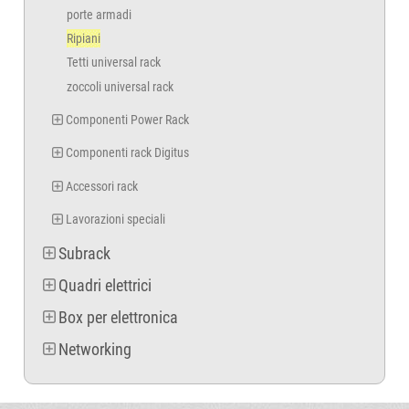
porte armadi
Ripiani
Tetti universal rack
zoccoli universal rack
Componenti Power Rack
Componenti rack Digitus
Accessori rack
Lavorazioni speciali
Subrack
Quadri elettrici
Box per elettronica
Networking