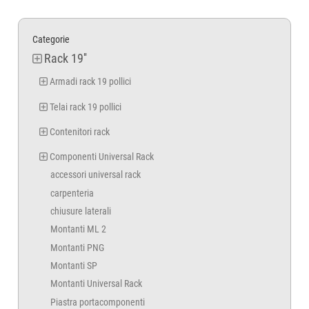
Categorie
Rack 19''
Armadi rack 19 pollici
Telai rack 19 pollici
Contenitori rack
Componenti Universal Rack
accessori universal rack
carpenteria
chiusure laterali
Montanti ML 2
Montanti PNG
Montanti SP
Montanti Universal Rack
Piastra portacomponenti