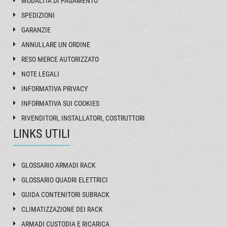
MODALITÀ DI PAGAMENTO
SPEDIZIONI
GARANZIE
ANNULLARE UN ORDINE
RESO MERCE AUTORIZZATO
NOTE LEGALI
INFORMATIVA PRIVACY
INFORMATIVA SUI COOKIES
RIVENDITORI, INSTALLATORI, COSTRUTTORI
LINKS UTILI
GLOSSARIO ARMADI RACK
GLOSSARIO QUADRI ELETTRICI
GUIDA CONTENITORI SUBRACK
CLIMATIZZAZIONE DEI RACK
ARMADI CUSTODIA E RICARICA