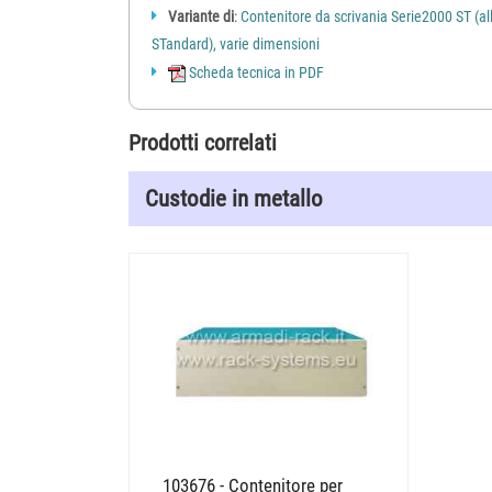
Variante di
:
Contenitore da scrivania Serie2000 ST (a
STandard), varie dimensioni
Scheda tecnica in PDF
Prodotti correlati
Custodie in metallo
103676 - Contenitore per