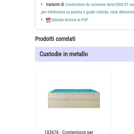
Variante di
:
Contenitore da scrivania Serie2000 ST co
per elettronica su piastra o guide scheda, varie dimensi
Scheda tecnica in PDF
Prodotti correlati
Custodie in metallo
103676 - Contenitore per