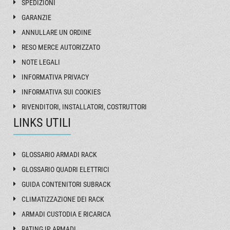
SPEDIZIONI
GARANZIE
ANNULLARE UN ORDINE
RESO MERCE AUTORIZZATO
NOTE LEGALI
INFORMATIVA PRIVACY
INFORMATIVA SUI COOKIES
RIVENDITORI, INSTALLATORI, COSTRUTTORI
LINKS UTILI
GLOSSARIO ARMADI RACK
GLOSSARIO QUADRI ELETTRICI
GUIDA CONTENITORI SUBRACK
CLIMATIZZAZIONE DEI RACK
ARMADI CUSTODIA E RICARICA
RATING IP ARMADI