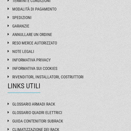
TERMINI E CONDIZIONI
MODALITÀ DI PAGAMENTO
SPEDIZIONI
GARANZIE
ANNULLARE UN ORDINE
RESO MERCE AUTORIZZATO
NOTE LEGALI
INFORMATIVA PRIVACY
INFORMATIVA SUI COOKIES
RIVENDITORI, INSTALLATORI, COSTRUTTORI
LINKS UTILI
GLOSSARIO ARMADI RACK
GLOSSARIO QUADRI ELETTRICI
GUIDA CONTENITORI SUBRACK
CLIMATIZZAZIONE DEI RACK