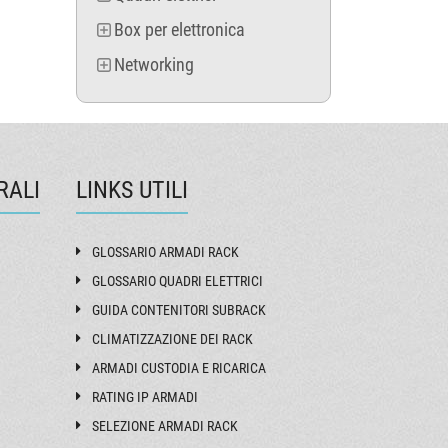
Box per elettronica
Networking
RALI
LINKS UTILI
GLOSSARIO ARMADI RACK
GLOSSARIO QUADRI ELETTRICI
GUIDA CONTENITORI SUBRACK
CLIMATIZZAZIONE DEI RACK
ARMADI CUSTODIA E RICARICA
RATING IP ARMADI
SELEZIONE ARMADI RACK