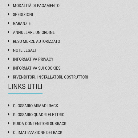
MODALITÀ DI PAGAMENTO
SPEDIZIONI
GARANZIE
ANNULLARE UN ORDINE
RESO MERCE AUTORIZZATO
NOTE LEGALI
INFORMATIVA PRIVACY
INFORMATIVA SUI COOKIES
RIVENDITORI, INSTALLATORI, COSTRUTTORI
LINKS UTILI
GLOSSARIO ARMADI RACK
GLOSSARIO QUADRI ELETTRICI
GUIDA CONTENITORI SUBRACK
CLIMATIZZAZIONE DEI RACK