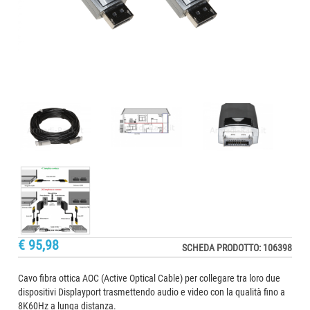
€ 95,98
SCHEDA PRODOTTO: 106398
Cavo fibra ottica AOC (Active Optical Cable) per collegare tra loro due
dispositivi Displayport trasmettendo audio e video con la qualità fino a
8K60Hz a lunga distanza.