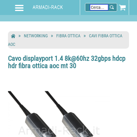
NETWORKING
FIBRA OTTICA
CAVI FIBRA OTTICA
AOC
Cavo displayport 1.4 8k@60hz 32gbps hdcp
hdr fibra ottica aoc mt 30