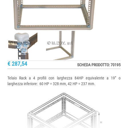
€ 287,54
SCHEDA PRODOTTO: 70195
Telaio Rack a 4 profili con larghezza 84HP equivalente a 19’’ o
larghezza inferiore: 60 HP = 328 mm, 42 HP = 237 mm.