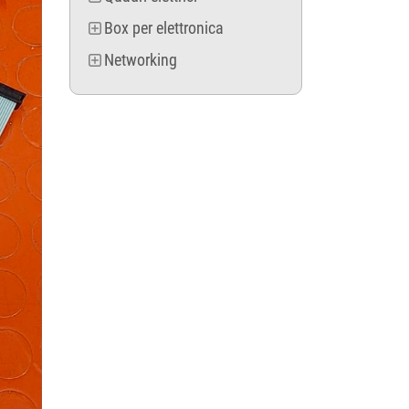
Box per elettronica
Networking