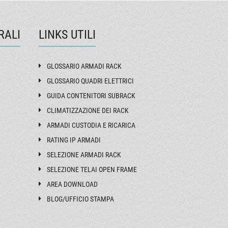
RALI
LINKS UTILI
GLOSSARIO ARMADI RACK
GLOSSARIO QUADRI ELETTRICI
GUIDA CONTENITORI SUBRACK
CLIMATIZZAZIONE DEI RACK
ARMADI CUSTODIA E RICARICA
RATING IP ARMADI
SELEZIONE ARMADI RACK
SELEZIONE TELAI OPEN FRAME
AREA DOWNLOAD
BLOG/UFFICIO STAMPA