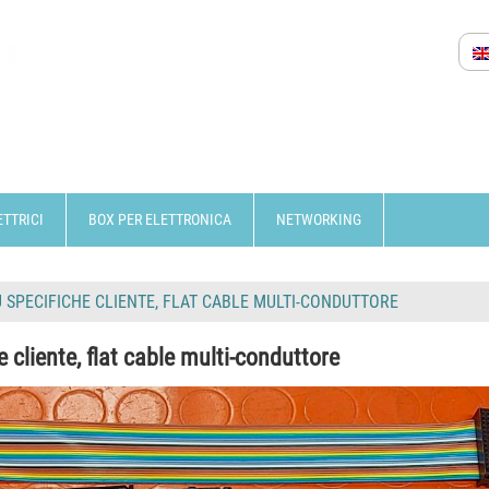
ETTRICI
BOX PER ELETTRONICA
NETWORKING
 SPECIFICHE CLIENTE, FLAT CABLE MULTI-CONDUTTORE
 cliente, flat cable multi-conduttore