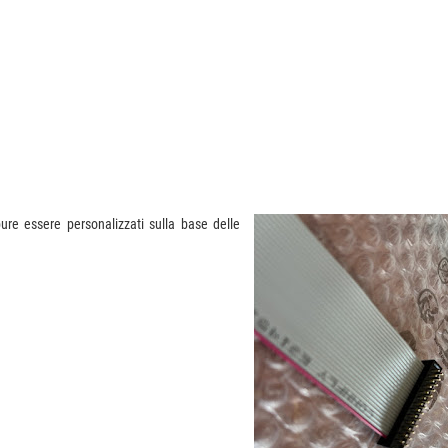
pure essere personalizzati sulla base delle