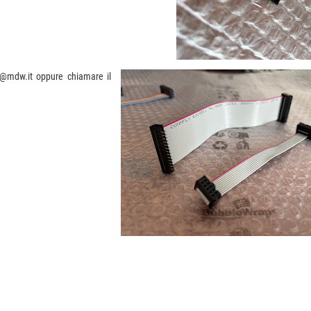
ni@mdw.it oppure chiamare il